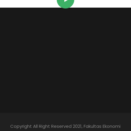
Copyright All Right Reserved 2021, Fakultas Ekonomi