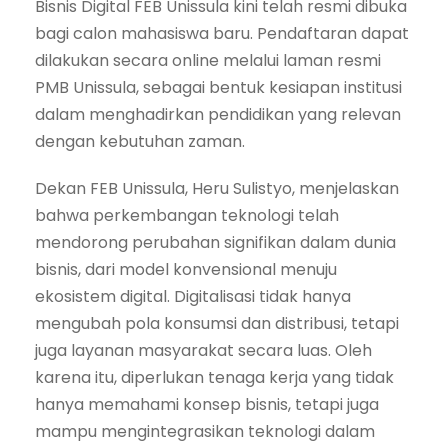
Bisnis Digital FEB Unissula kini telah resmi dibuka
bagi calon mahasiswa baru. Pendaftaran dapat
dilakukan secara online melalui laman resmi
PMB Unissula, sebagai bentuk kesiapan institusi
dalam menghadirkan pendidikan yang relevan
dengan kebutuhan zaman.
Dekan FEB Unissula, Heru Sulistyo, menjelaskan
bahwa perkembangan teknologi telah
mendorong perubahan signifikan dalam dunia
bisnis, dari model konvensional menuju
ekosistem digital. Digitalisasi tidak hanya
mengubah pola konsumsi dan distribusi, tetapi
juga layanan masyarakat secara luas. Oleh
karena itu, diperlukan tenaga kerja yang tidak
hanya memahami konsep bisnis, tetapi juga
mampu mengintegrasikan teknologi dalam