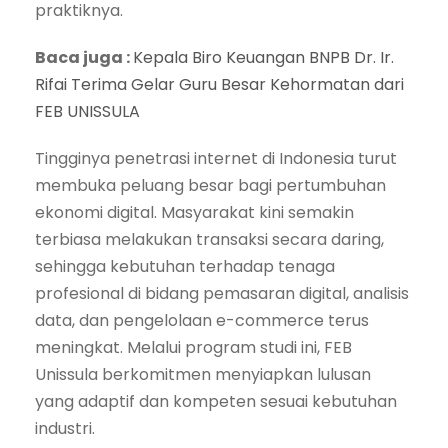
praktiknya.
Baca juga :
Kepala Biro Keuangan BNPB Dr. Ir.
Rifai Terima Gelar Guru Besar Kehormatan dari
FEB UNISSULA
Tingginya penetrasi internet di Indonesia turut
membuka peluang besar bagi pertumbuhan
ekonomi digital. Masyarakat kini semakin
terbiasa melakukan transaksi secara daring,
sehingga kebutuhan terhadap tenaga
profesional di bidang pemasaran digital, analisis
data, dan pengelolaan e-commerce terus
meningkat. Melalui program studi ini, FEB
Unissula berkomitmen menyiapkan lulusan
yang adaptif dan kompeten sesuai kebutuhan
industri.