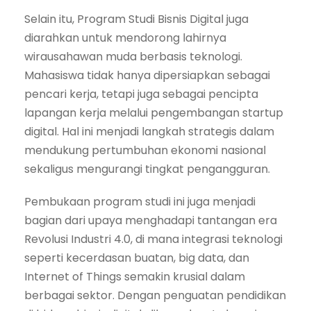
Selain itu, Program Studi Bisnis Digital juga
diarahkan untuk mendorong lahirnya
wirausahawan muda berbasis teknologi.
Mahasiswa tidak hanya dipersiapkan sebagai
pencari kerja, tetapi juga sebagai pencipta
lapangan kerja melalui pengembangan startup
digital. Hal ini menjadi langkah strategis dalam
mendukung pertumbuhan ekonomi nasional
sekaligus mengurangi tingkat pengangguran.
Pembukaan program studi ini juga menjadi
bagian dari upaya menghadapi tantangan era
Revolusi Industri 4.0, di mana integrasi teknologi
seperti kecerdasan buatan, big data, dan
Internet of Things semakin krusial dalam
berbagai sektor. Dengan penguatan pendidikan