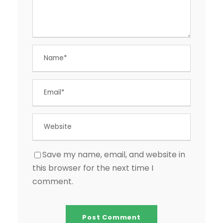
Save my name, email, and website in
this browser for the next time I
comment.