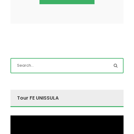
Tour FE UNISSULA