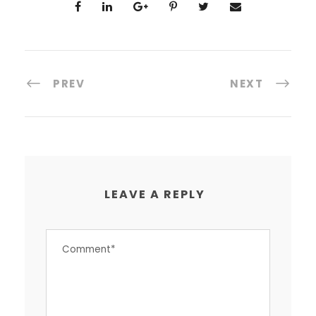
PREV
NEXT
LEAVE A REPLY