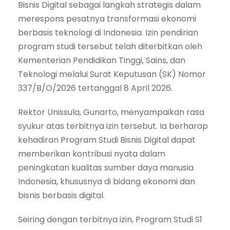
Bisnis Digital sebagai langkah strategis dalam
merespons pesatnya transformasi ekonomi
berbasis teknologi di Indonesia. Izin pendirian
program studi tersebut telah diterbitkan oleh
Kementerian Pendidikan Tinggi, Sains, dan
Teknologi melalui Surat Keputusan (SK) Nomor
337/B/O/2026 tertanggal 8 April 2026.
Rektor Unissula, Gunarto, menyampaikan rasa
syukur atas terbitnya izin tersebut. Ia berharap
kehadiran Program Studi Bisnis Digital dapat
memberikan kontribusi nyata dalam
peningkatan kualitas sumber daya manusia
Indonesia, khususnya di bidang ekonomi dan
bisnis berbasis digital.
Seiring dengan terbitnya izin, Program Studi S1