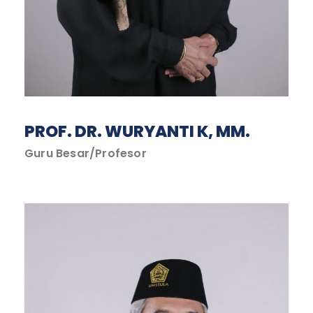
PROF. DR. WURYANTI K, MM.
Guru Besar/Profesor