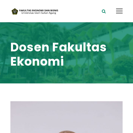
Dosen Fakultas
Ekonomi