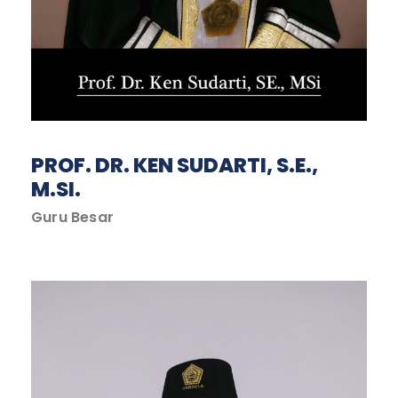
PROF. DR. KEN SUDARTI, S.E.,
M.SI.
Guru Besar