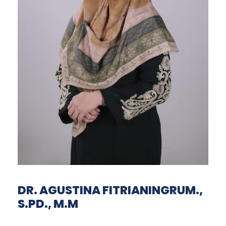
DR. AGUSTINA FITRIANINGRUM.,
S.PD., M.M