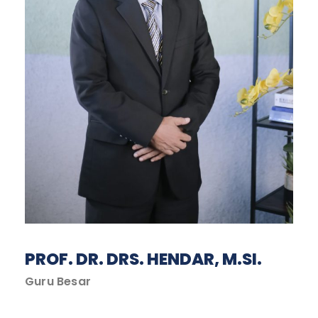
PROF. DR. DRS. HENDAR, M.SI.
Guru Besar