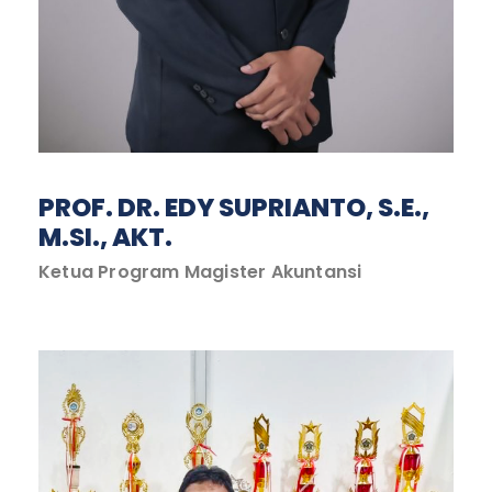
PROF. DR. EDY SUPRIANTO, S.E.,
M.SI., AKT.
Ketua Program Magister Akuntansi