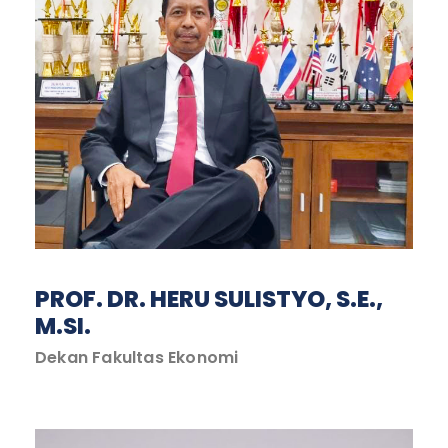
PROF. DR. HERU SULISTYO, S.E.,
M.SI.
Dekan Fakultas Ekonomi