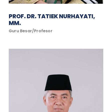
PROF. DR. TATIEK NURHAYATI,
MM.
Guru Besar/Profesor