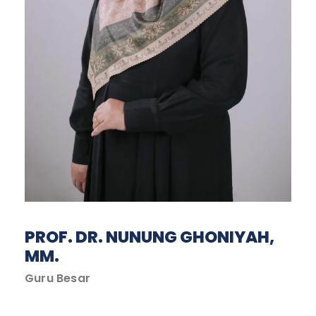
PROF. DR. NUNUNG GHONIYAH,
MM.
Guru Besar