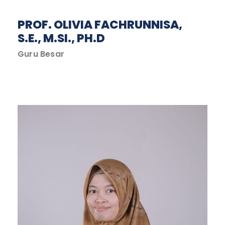
PROF. OLIVIA FACHRUNNISA,
S.E., M.SI., PH.D
Guru Besar