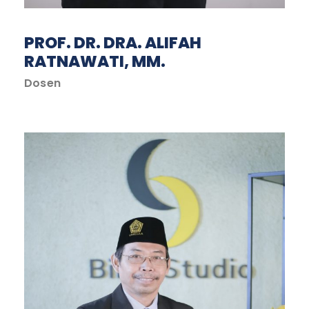
PROF. DR. DRA. ALIFAH
RATNAWATI, MM.
Dosen