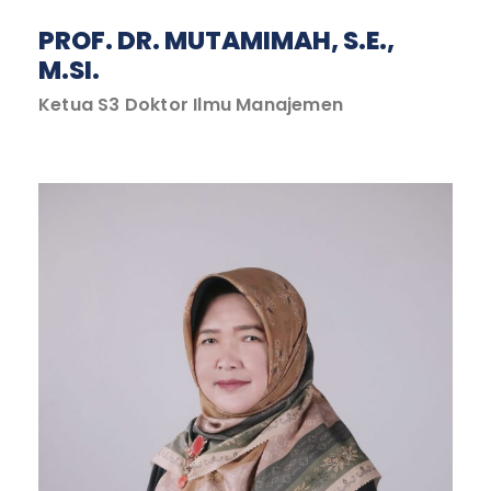
PROF. DR. MUTAMIMAH, S.E.,
M.SI.
Ketua S3 Doktor Ilmu Manajemen