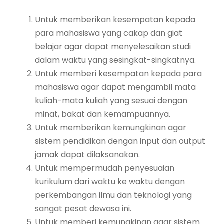
Untuk memberikan kesempatan kepada
para mahasiswa yang cakap dan giat
belajar agar dapat menyelesaikan studi
dalam waktu yang sesingkat-singkatnya.
Untuk memberi kesempatan kepada para
mahasiswa agar dapat mengambil mata
kuliah-mata kuliah yang sesuai dengan
minat, bakat dan kemampuannya.
Untuk memberikan kemungkinan agar
sistem pendidikan dengan input dan output
jamak dapat dilaksanakan.
Untuk mempermudah penyesuaian
kurikulum dari waktu ke waktu dengan
perkembangan ilmu dan teknologi yang
sangat pesat dewasa ini.
Untuk memberi kemungkinan agar sistem