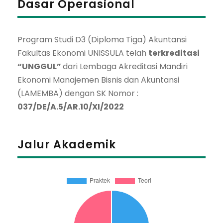
Dasar Operasional
Program Studi D3 (Diploma Tiga) Akuntansi
Fakultas Ekonomi UNISSULA telah
terkreditasi
“UNGGUL”
dari Lembaga Akreditasi Mandiri
Ekonomi Manajemen Bisnis dan Akuntansi
(LAMEMBA) dengan SK Nomor :
037/DE/A.5/AR.10/XI/2022
Jalur Akademik