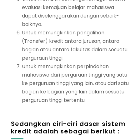
evaluasi kemajuan belajar mahasiswa
dapat diselenggarakan dengan sebaik-
baiknya.
Untuk memungkinkan pengalihan
(Transfer) kredit antara jurusan, antara
bagian atau antara fakultas dalam sesuatu
perguraun tinggi.
Untuk memungkinkan perpindahan
mahasiswa dari perguruan tinggi yang satu
ke perguruan tinggi yang lain, atau dari satu
bagian ke bagian yang lain dalam sesuatu
perguruan tinggi tertentu.
Sedangkan ciri-ciri dasar sistem
kredit adalah sebagai berikut :