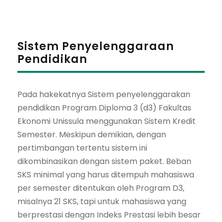
Sistem Penyelenggaraan
Pendidikan
Pada hakekatnya Sistem penyelenggarakan
pendidikan Program Diploma 3 (d3) Fakultas
Ekonomi Unissula menggunakan Sistem Kredit
Semester. Meskipun demikian, dengan
pertimbangan tertentu sistem ini
dikombinasikan dengan sistem paket. Beban
SKS minimal yang harus ditempuh mahasiswa
per semester ditentukan oleh Program D3,
misalnya 21 SKS, tapi untuk mahasiswa yang
berprestasi dengan Indeks Prestasi lebih besar