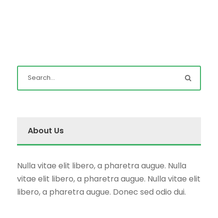
About Us
Nulla vitae elit libero, a pharetra augue. Nulla
vitae elit libero, a pharetra augue. Nulla vitae elit
libero, a pharetra augue. Donec sed odio dui.