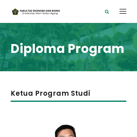
Diploma Program
Ketua Program Studi