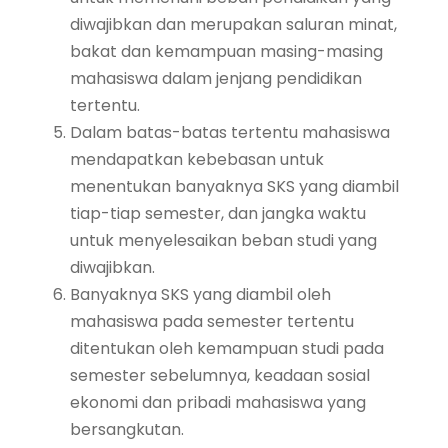
diwajibkan dan merupakan saluran minat,
bakat dan kemampuan masing-masing
mahasiswa dalam jenjang pendidikan
tertentu.
Dalam batas-batas tertentu mahasiswa
mendapatkan kebebasan untuk
menentukan banyaknya SKS yang diambil
tiap-tiap semester, dan jangka waktu
untuk menyelesaikan beban studi yang
diwajibkan.
Banyaknya SKS yang diambil oleh
mahasiswa pada semester tertentu
ditentukan oleh kemampuan studi pada
semester sebelumnya, keadaan sosial
ekonomi dan pribadi mahasiswa yang
bersangkutan.