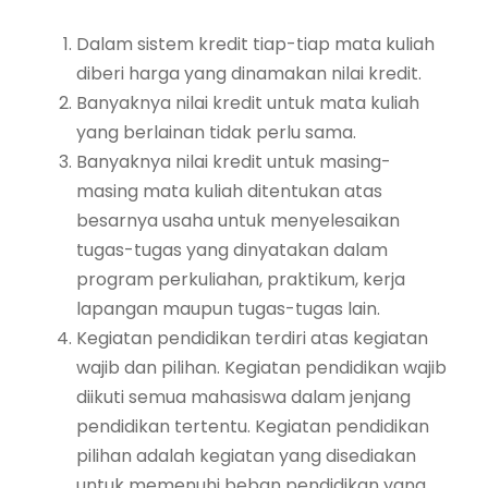
Dalam sistem kredit tiap-tiap mata kuliah
diberi harga yang dinamakan nilai kredit.
Banyaknya nilai kredit untuk mata kuliah
yang berlainan tidak perlu sama.
Banyaknya nilai kredit untuk masing-
masing mata kuliah ditentukan atas
besarnya usaha untuk menyelesaikan
tugas-tugas yang dinyatakan dalam
program perkuliahan, praktikum, kerja
lapangan maupun tugas-tugas lain.
Kegiatan pendidikan terdiri atas kegiatan
wajib dan pilihan. Kegiatan pendidikan wajib
diikuti semua mahasiswa dalam jenjang
pendidikan tertentu. Kegiatan pendidikan
pilihan adalah kegiatan yang disediakan
untuk memenuhi beban pendidikan yang