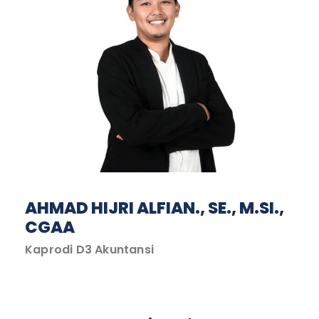
AHMAD HIJRI ALFIAN., SE., M.SI.,
CGAA
Kaprodi D3 Akuntansi