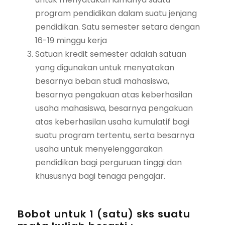
program pendidikan dalam suatu jenjang
pendidikan. Satu semester setara dengan
16-19 minggu kerja
Satuan kredit semester adalah satuan
yang digunakan untuk menyatakan
besarnya beban studi mahasiswa,
besarnya pengakuan atas keberhasilan
usaha mahasiswa, besarnya pengakuan
atas keberhasilan usaha kumulatif bagi
suatu program tertentu, serta besarnya
usaha untuk menyelenggarakan
pendidikan bagi perguruan tinggi dan
khususnya bagi tenaga pengajar.
Bobot untuk 1 (satu) sks suatu