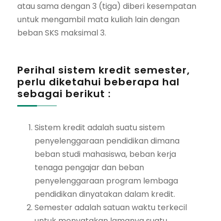
atau sama dengan 3 (tiga) diberi kesempatan
untuk mengambil mata kuliah lain dengan
beban SKS maksimal 3.
Perihal sistem kredit semester,
perlu diketahui beberapa hal
sebagai berikut :
Sistem kredit adalah suatu sistem
penyelenggaraan pendidikan dimana
beban studi mahasiswa, beban kerja
tenaga pengajar dan beban
penyelenggaraan program lembaga
pendidikan dinyatakan dalam kredit.
Semester adalah satuan waktu terkecil
untuk menyatakan lamanya suatu