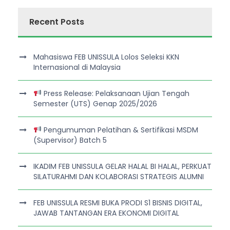
Recent Posts
Mahasiswa FEB UNISSULA Lolos Seleksi KKN
Internasional di Malaysia
Press Release: Pelaksanaan Ujian Tengah
Semester (UTS) Genap 2025/2026
Pengumuman Pelatihan & Sertifikasi MSDM
(Supervisor) Batch 5
IKADIM FEB UNISSULA GELAR HALAL BI HALAL, PERKUAT
SILATURAHMI DAN KOLABORASI STRATEGIS ALUMNI
FEB UNISSULA RESMI BUKA PRODI S1 BISNIS DIGITAL,
JAWAB TANTANGAN ERA EKONOMI DIGITAL