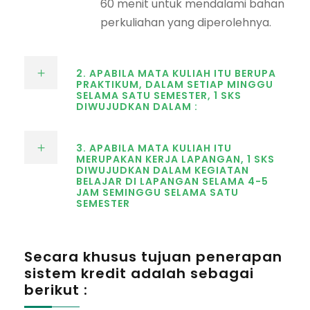
60 menit untuk mendalami bahan
perkuliahan yang diperolehnya.
2. APABILA MATA KULIAH ITU BERUPA
PRAKTIKUM, DALAM SETIAP MINGGU
SELAMA SATU SEMESTER, 1 SKS
DIWUJUDKAN DALAM :
3. APABILA MATA KULIAH ITU
MERUPAKAN KERJA LAPANGAN, 1 SKS
DIWUJUDKAN DALAM KEGIATAN
BELAJAR DI LAPANGAN SELAMA 4-5
JAM SEMINGGU SELAMA SATU
SEMESTER
Secara khusus tujuan penerapan
sistem kredit adalah sebagai
berikut :