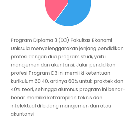
Program Diploma 3 (D3) Fakultas Ekonomi
Unissula menyelenggarakan jenjang pendidikan
profesi dengan dua program studi, yaitu
manajemen dan akuntansi. Jalur pendidikan
profesi Program D3 ini memiliki ketentuan
kurikulum 60:40, artinya 60% untuk praktek dan
40% teori, sehingga alumnus program ini benar-
benar memiliki ketrampilan teknis dan
intelektual di bidang manajemen dan atau
akuntansi.