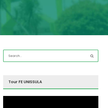
Tour FE UNISSULA