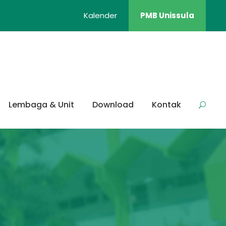
Kalender
PMB Unissula
Lembaga & Unit
Download
Kontak