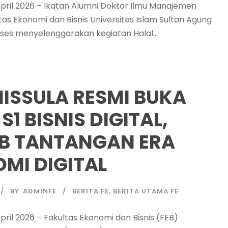
pril 2026 – Ikatan Alumni Doktor Ilmu Manajemen
tas Ekonomi dan Bisnis Universitas Islam Sultan Agung
ses menyelenggarakan kegiatan Halal...
NISSULA RESMI BUKA
S1 BISNIS DIGITAL,
B TANTANGAN ERA
MI DIGITAL
BY
ADMINFE
BERITA FE
,
BERITA UTAMA FE
pril 2026 – Fakultas Ekonomi dan Bisnis (FEB)