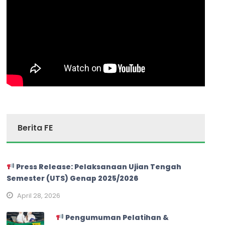
Berita FE
Press Release: Pelaksanaan Ujian Tengah
Semester (UTS) Genap 2025/2026
April 28, 2026
Pengumuman Pelatihan &