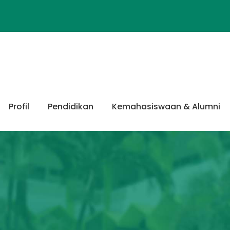
Profil
Pendidikan
Kemahasiswaan & Alumni