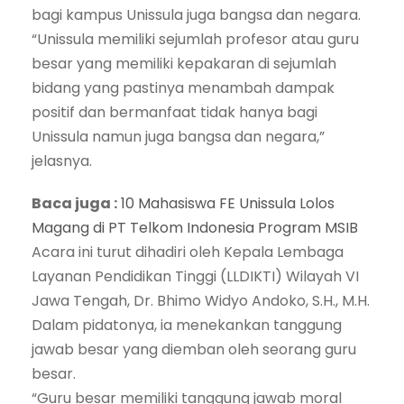
bagi kampus Unissula juga bangsa dan negara.
“Unissula memiliki sejumlah profesor atau guru
besar yang memiliki kepakaran di sejumlah
bidang yang pastinya menambah dampak
positif dan bermanfaat tidak hanya bagi
Unissula namun juga bangsa dan negara,”
jelasnya.
Baca juga :
10 Mahasiswa FE Unissula Lolos
Magang di PT Telkom Indonesia Program MSIB
Acara ini turut dihadiri oleh Kepala Lembaga
Layanan Pendidikan Tinggi (LLDIKTI) Wilayah VI
Jawa Tengah, Dr. Bhimo Widyo Andoko, S.H., M.H.
Dalam pidatonya, ia menekankan tanggung
jawab besar yang diemban oleh seorang guru
besar.
“Guru besar memiliki tanggung jawab moral