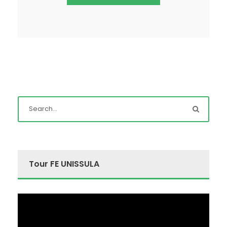
Tour FE UNISSULA