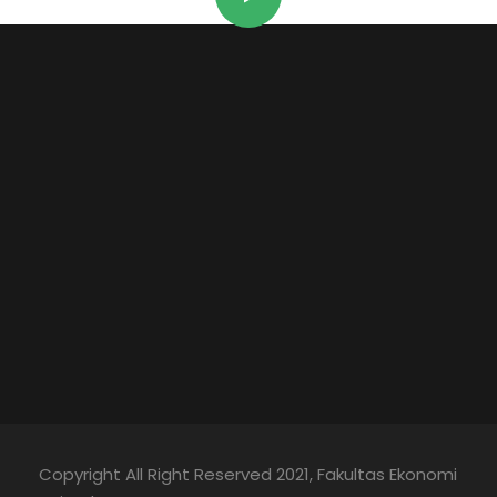
Copyright All Right Reserved 2021, Fakultas Ekonomi