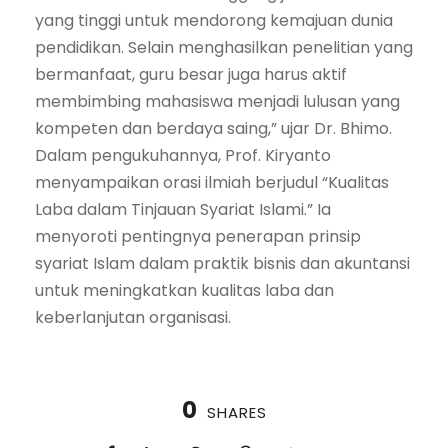
yang tinggi untuk mendorong kemajuan dunia
pendidikan. Selain menghasilkan penelitian yang
bermanfaat, guru besar juga harus aktif
membimbing mahasiswa menjadi lulusan yang
kompeten dan berdaya saing,” ujar Dr. Bhimo.
Dalam pengukuhannya, Prof. Kiryanto
menyampaikan orasi ilmiah berjudul “Kualitas
Laba dalam Tinjauan Syariat Islami.” Ia
menyoroti pentingnya penerapan prinsip
syariat Islam dalam praktik bisnis dan akuntansi
untuk meningkatkan kualitas laba dan
keberlanjutan organisasi.
0
SHARES