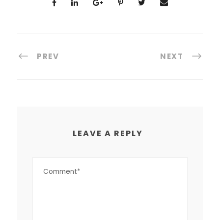
PREV
NEXT
LEAVE A REPLY