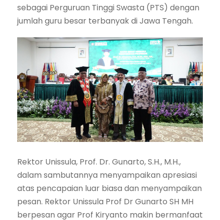
sebagai Perguruan Tinggi Swasta (PTS) dengan
jumlah guru besar terbanyak di Jawa Tengah
.
Rektor Unissula, Prof. Dr. Gunarto, S.H., M.H.,
dalam sambutannya menyampaikan apresiasi
atas pencapaian luar biasa dan menyampaikan
pesan. Rektor Unissula Prof Dr Gunarto SH MH
berpesan agar Prof Kiryanto makin bermanfaat