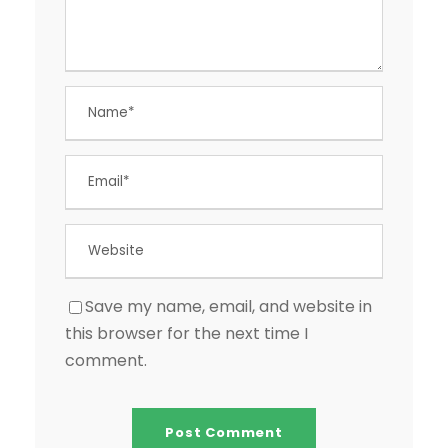
Save my name, email, and website in
this browser for the next time I
comment.