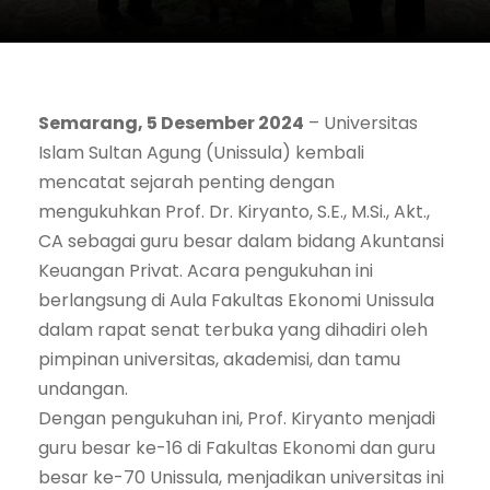
Semarang, 5 Desember 2024
– Universitas
Islam Sultan Agung (Unissula) kembali
mencatat sejarah penting dengan
mengukuhkan Prof. Dr. Kiryanto, S.E., M.Si., Akt.,
CA sebagai guru besar dalam bidang Akuntansi
Keuangan Privat. Acara pengukuhan ini
berlangsung di Aula Fakultas Ekonomi Unissula
dalam rapat senat terbuka yang dihadiri oleh
pimpinan universitas, akademisi, dan tamu
undangan.
Dengan pengukuhan ini, Prof. Kiryanto menjadi
guru besar ke-16 di Fakultas Ekonomi dan guru
besar ke-70 Unissula, menjadikan universitas ini